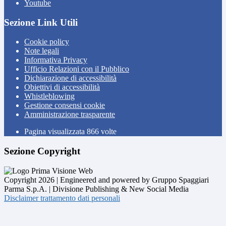
Youtube
Sezione Link Utili
Cookie policy
Note legali
Informativa Privacy
Ufficio Relazioni con il Pubblico
Dichiarazione di accessibilità
Obiettivi di accessibilità
Whistleblowing
Gestione consensi cookie
Amministrazione trasparente
Pagina visualizzata
866
volte
Sezione Copyright
Copyright 2026 | Engineered and powered by Gruppo Spaggiari
Parma S.p.A. | Divisione Publishing & New Social Media
Disclaimer trattamento dati personali