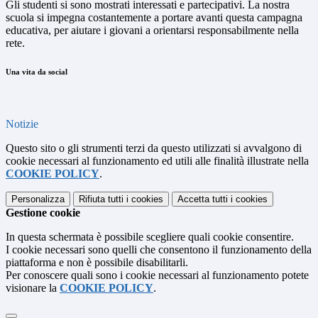
Gli studenti si sono mostrati interessati e partecipativi. La nostra
scuola si impegna costantemente a portare avanti questa campagna
educativa, per aiutare i giovani a orientarsi responsabilmente nella
rete.
Una vita da social
Notizie
Questo sito o gli strumenti terzi da questo utilizzati si avvalgono di
cookie necessari al funzionamento ed utili alle finalità illustrate nella
COOKIE POLICY
.
Personalizza
Rifiuta tutti
i cookies
Accetta tutti
i cookies
Gestione cookie
In questa schermata è possibile scegliere quali cookie consentire.
I cookie necessari sono quelli che consentono il funzionamento della
piattaforma e non è possibile disabilitarli.
Per conoscere quali sono i cookie necessari al funzionamento potete
visionare la
COOKIE POLICY
.