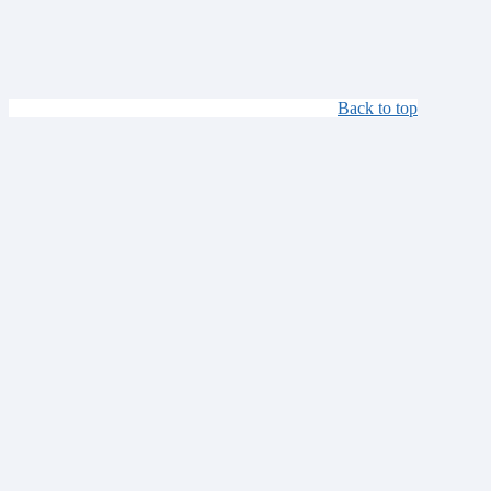
Back to top