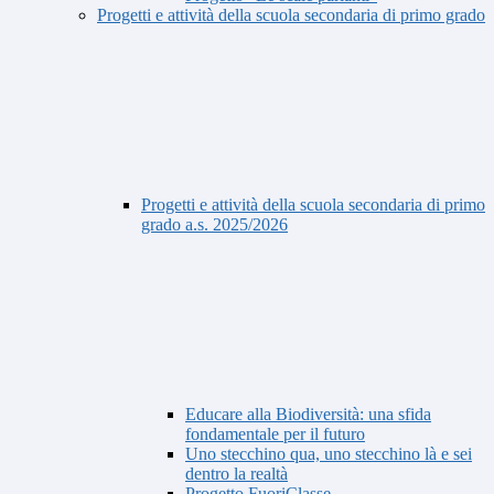
Progetti e attività della scuola secondaria di primo grado
Progetti e attività della scuola secondaria di primo
grado a.s. 2025/2026
Educare alla Biodiversità: una sfida
fondamentale per il futuro
Uno stecchino qua, uno stecchino là e sei
dentro la realtà
Progetto FuoriClasse