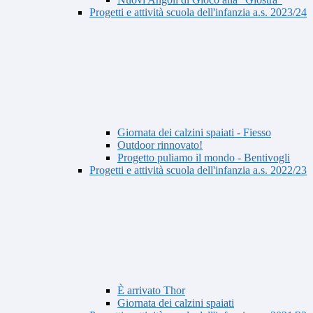
Progetti e attività scuola dell'infanzia a.s. 2023/24
Giornata dei calzini spaiati - Fiesso
Outdoor rinnovato!
Progetto puliamo il mondo - Bentivogli
Progetti e attività scuola dell'infanzia a.s. 2022/23
È arrivato Thor
Giornata dei calzini spaiati