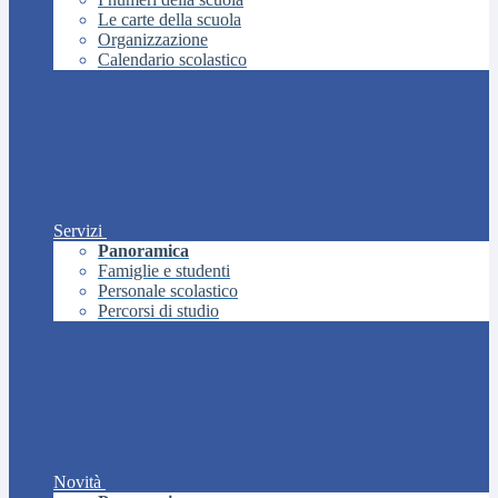
Le carte della scuola
Organizzazione
Calendario scolastico
Servizi
Panoramica
Famiglie e studenti
Personale scolastico
Percorsi di studio
Novità