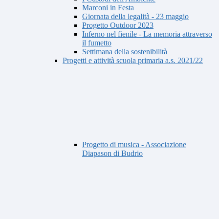
Marconi in Festa
Giornata della legalità - 23 maggio
Progetto Outdoor 2023
Inferno nel fienile - La memoria attraverso
il fumetto
Settimana della sostenibilità
Progetti e attività scuola primaria a.s. 2021/22
Progetto di musica - Associazione
Diapason di Budrio