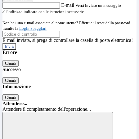
E-mail
Verrà inviato un messaggio
all'indirizzo indicato con le istruzioni necessarie.
Non hai una e-mail associata al nome utente? Effettua il reset della password
tramite la
Login Spaggiari
E-mail inviata, si prega di controllare la casella di posta elettronica!
Errore
Chiudi
Successo
Chiudi
Informazione
Chiudi
Attendere...
Attendere il completamento dell'operazione...