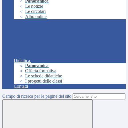
Panoramica
Le notizie
Le circolari
Albo online
Didattica
Panoramica
Offerta formativa
Le schede didattiche
I progetti delle classi
Contatti
Campo di ricerca per le pagine del sito