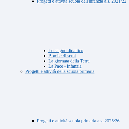
Progetti e attività scuola dell'infanzia a.s. 2021/22
Lo stagno didattico
Bombe di semi
La giornata della Terra
La Pace - Infanzia
Progetti e attività della scuola primaria
Progetti e attività scuola primaria a.s. 2025/26