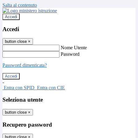
Salta al contenuto
Accedi
Accedi
button close
×
Nome Utente
Password
Password dimenticata?
-
Entra con SPID
Entra con CIE
Seleziona utente
button close
×
Recupero password
button close
×