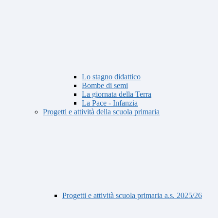
Lo stagno didattico
Bombe di semi
La giornata della Terra
La Pace - Infanzia
Progetti e attività della scuola primaria
Progetti e attività scuola primaria a.s. 2025/26