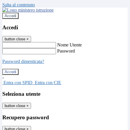
Salta al contenuto
Accedi
Accedi
button close
×
Nome Utente
Password
Password dimenticata?
-
Entra con SPID
Entra con CIE
Seleziona utente
button close
×
Recupero password
button close
×