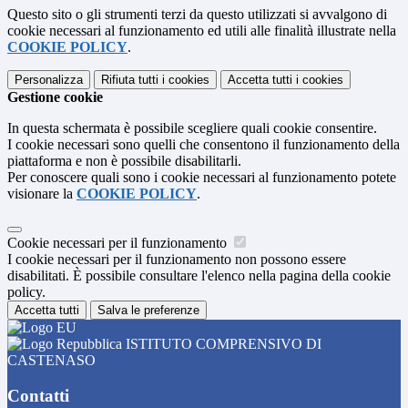
Questo sito o gli strumenti terzi da questo utilizzati si avvalgono di
cookie necessari al funzionamento ed utili alle finalità illustrate nella
COOKIE POLICY
.
Personalizza
Rifiuta tutti
i cookies
Accetta tutti
i cookies
Gestione cookie
In questa schermata è possibile scegliere quali cookie consentire.
I cookie necessari sono quelli che consentono il funzionamento della
piattaforma e non è possibile disabilitarli.
Per conoscere quali sono i cookie necessari al funzionamento potete
visionare la
COOKIE POLICY
.
Cookie necessari per il funzionamento
I cookie necessari per il funzionamento non possono essere
disabilitati. È possibile consultare l'elenco nella pagina della cookie
policy.
Accetta tutti
Salva le preferenze
ISTITUTO COMPRENSIVO DI
CASTENASO
Contatti