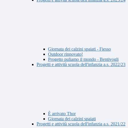
Giornata dei calzini spaiati - Fiesso
Outdoor rinnovato!
Progetto puliamo il mondo - Bentivogli
Progetti e attività scuola dell'infanzia a.s. 2022/23
È arrivato Thor
Giornata dei calzini spaiati
Progetti e attività scuola dell'infanzia a.s. 2021/22