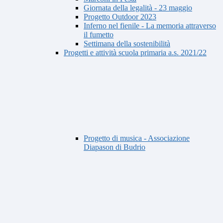
Giornata della legalità - 23 maggio
Progetto Outdoor 2023
Inferno nel fienile - La memoria attraverso
il fumetto
Settimana della sostenibilità
Progetti e attività scuola primaria a.s. 2021/22
Progetto di musica - Associazione
Diapason di Budrio