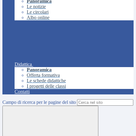
Panoramica
Le notizie
Le circolari
Albo online
Didattica
Panoramica
Offerta formativa
Le schede didattiche
I progetti delle classi
Contatti
Campo di ricerca per le pagine del sito