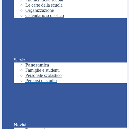
Le carte della scuola
Organizzazione
Calendario scolastico
Servizi
Panoramica
Famiglie e studenti
Personale scolastico
Percorsi di studio
Novità