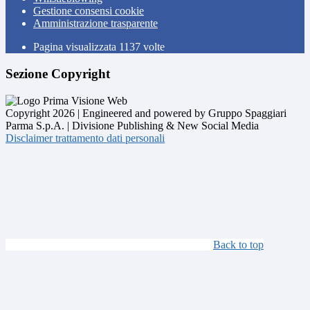
Gestione consensi cookie
Amministrazione trasparente
Pagina visualizzata
1137
volte
Sezione Copyright
Copyright 2026 | Engineered and powered by Gruppo Spaggiari
Parma S.p.A. | Divisione Publishing & New Social Media
Disclaimer trattamento dati personali
Back to top