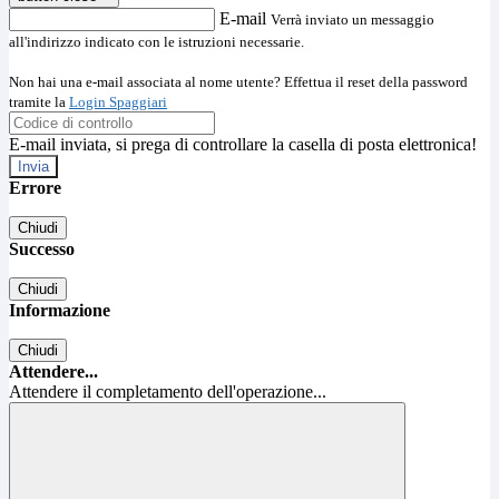
E-mail
Verrà inviato un messaggio
all'indirizzo indicato con le istruzioni necessarie.
Non hai una e-mail associata al nome utente? Effettua il reset della password
tramite la
Login Spaggiari
E-mail inviata, si prega di controllare la casella di posta elettronica!
Errore
Chiudi
Successo
Chiudi
Informazione
Chiudi
Attendere...
Attendere il completamento dell'operazione...