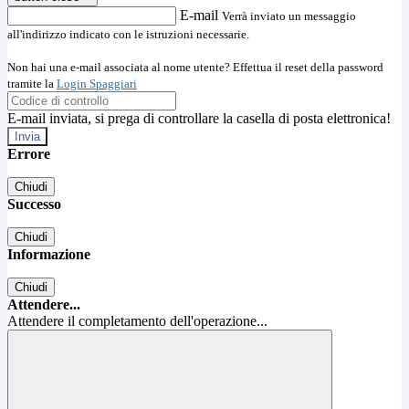
E-mail
Verrà inviato un messaggio
all'indirizzo indicato con le istruzioni necessarie.
Non hai una e-mail associata al nome utente? Effettua il reset della password
tramite la
Login Spaggiari
E-mail inviata, si prega di controllare la casella di posta elettronica!
Errore
Chiudi
Successo
Chiudi
Informazione
Chiudi
Attendere...
Attendere il completamento dell'operazione...