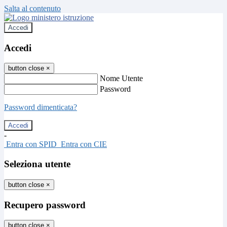
Salta al contenuto
Accedi
Accedi
button close
×
Nome Utente
Password
Password dimenticata?
-
Entra con SPID
Entra con CIE
Seleziona utente
button close
×
Recupero password
button close
×