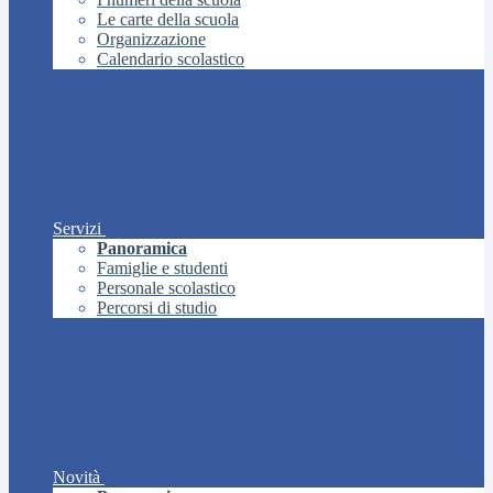
Le carte della scuola
Organizzazione
Calendario scolastico
Servizi
Panoramica
Famiglie e studenti
Personale scolastico
Percorsi di studio
Novità