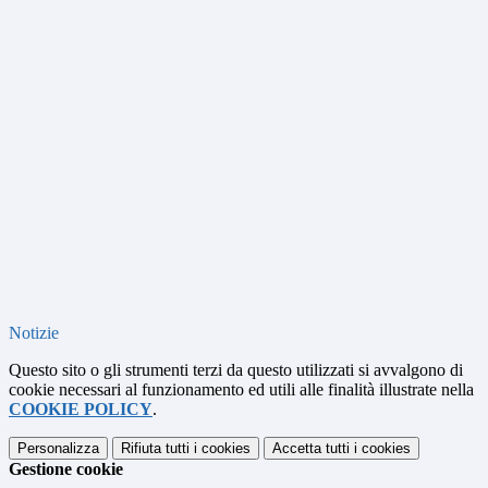
Notizie
Questo sito o gli strumenti terzi da questo utilizzati si avvalgono di
cookie necessari al funzionamento ed utili alle finalità illustrate nella
COOKIE POLICY
.
Personalizza
Rifiuta tutti
i cookies
Accetta tutti
i cookies
Gestione cookie