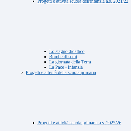
Progetti e attività scuola dell'infanzia a.s. 2021/22
Lo stagno didattico
Bombe di semi
La giornata della Terra
La Pace - Infanzia
Progetti e attività della scuola primaria
Progetti e attività scuola primaria a.s. 2025/26