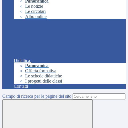
Panoramica
Le notizie
Le circolari
Albo online
Didattica
Panoramica
Offerta formativa
Le schede didattiche
I progetti delle classi
Contatti
Campo di ricerca per le pagine del sito