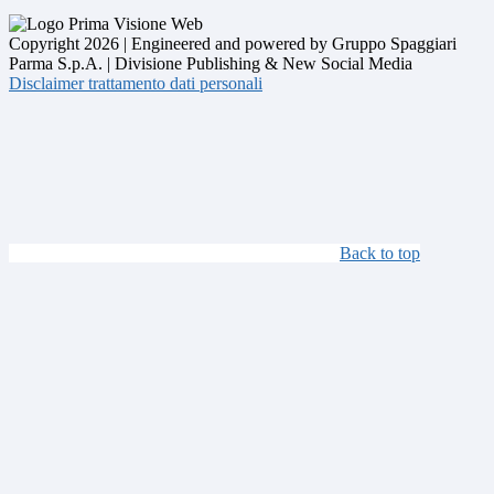
Copyright 2026 | Engineered and powered by Gruppo Spaggiari
Parma S.p.A. | Divisione Publishing & New Social Media
Disclaimer trattamento dati personali
Back to top