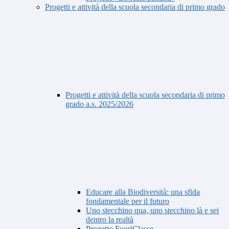
Progetti e attività della scuola secondaria di primo grado
Progetti e attività della scuola secondaria di primo
grado a.s. 2025/2026
Educare alla Biodiversità: una sfida
fondamentale per il futuro
Uno stecchino qua, uno stecchino là e sei
dentro la realtà
Progetto FuoriClasse