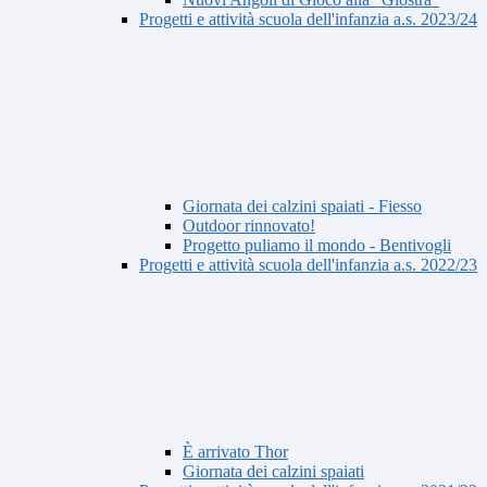
Progetti e attività scuola dell'infanzia a.s. 2023/24
Giornata dei calzini spaiati - Fiesso
Outdoor rinnovato!
Progetto puliamo il mondo - Bentivogli
Progetti e attività scuola dell'infanzia a.s. 2022/23
È arrivato Thor
Giornata dei calzini spaiati