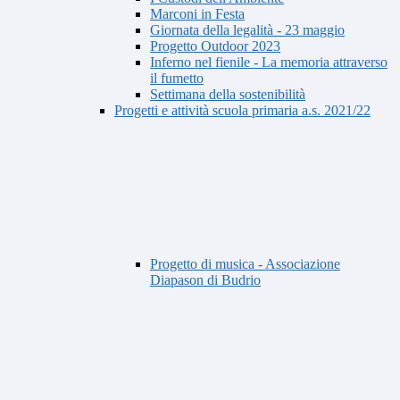
Marconi in Festa
Giornata della legalità - 23 maggio
Progetto Outdoor 2023
Inferno nel fienile - La memoria attraverso
il fumetto
Settimana della sostenibilità
Progetti e attività scuola primaria a.s. 2021/22
Progetto di musica - Associazione
Diapason di Budrio