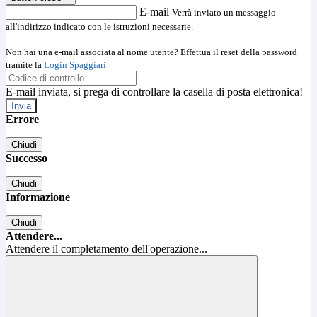
E-mail
Verrà inviato un messaggio
all'indirizzo indicato con le istruzioni necessarie.
Non hai una e-mail associata al nome utente? Effettua il reset della password
tramite la
Login Spaggiari
E-mail inviata, si prega di controllare la casella di posta elettronica!
Errore
Chiudi
Successo
Chiudi
Informazione
Chiudi
Attendere...
Attendere il completamento dell'operazione...