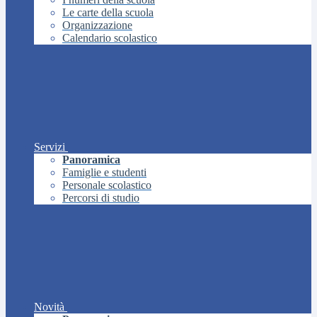
Le carte della scuola
Organizzazione
Calendario scolastico
Servizi
Panoramica
Famiglie e studenti
Personale scolastico
Percorsi di studio
Novità