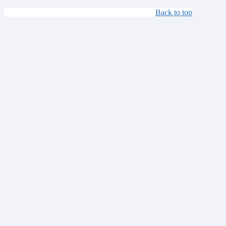
Back to top