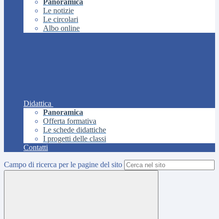
Panoramica
Le notizie
Le circolari
Albo online
Didattica
Panoramica
Offerta formativa
Le schede didattiche
I progetti delle classi
Contatti
Campo di ricerca per le pagine del sito