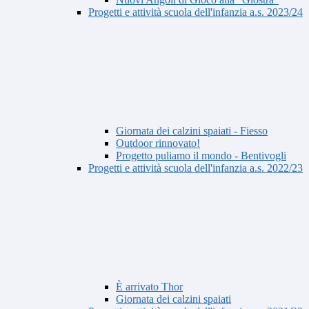
Progetti e attività scuola dell'infanzia a.s. 2023/24
Giornata dei calzini spaiati - Fiesso
Outdoor rinnovato!
Progetto puliamo il mondo - Bentivogli
Progetti e attività scuola dell'infanzia a.s. 2022/23
È arrivato Thor
Giornata dei calzini spaiati