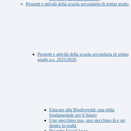
Progetti e attività della scuola secondaria di primo grado
Progetti e attività della scuola secondaria di primo
grado a.s. 2025/2026
Educare alla Biodiversità: una sfida
fondamentale per il futuro
Uno stecchino qua, uno stecchino là e sei
dentro la realtà
Progetto FuoriClasse