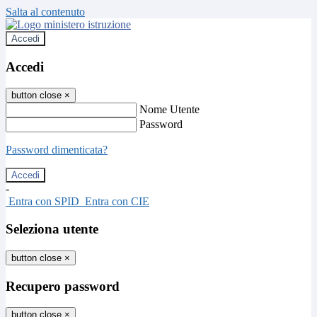
Salta al contenuto
Accedi
Accedi
button close
×
Nome Utente
Password
Password dimenticata?
-
Entra con SPID
Entra con CIE
Seleziona utente
button close
×
Recupero password
button close
×