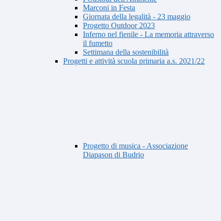
Marconi in Festa
Giornata della legalità - 23 maggio
Progetto Outdoor 2023
Inferno nel fienile - La memoria attraverso
il fumetto
Settimana della sostenibilità
Progetti e attività scuola primaria a.s. 2021/22
Progetto di musica - Associazione
Diapason di Budrio