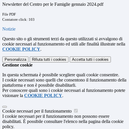
Newsletter del Centro per le Famiglie gennaio 2024.pdf
File PDF
Contatore click: 103
Notizie
Questo sito o gli strumenti terzi da questo utilizzati si avvalgono di
cookie necessari al funzionamento ed utili alle finalità illustrate nella
COOKIE POLICY
.
Personalizza
Rifiuta tutti
i cookies
Accetta tutti
i cookies
Gestione cookie
In questa schermata è possibile scegliere quali cookie consentire.
I cookie necessari sono quelli che consentono il funzionamento della
piattaforma e non è possibile disabilitarli.
Per conoscere quali sono i cookie necessari al funzionamento potete
visionare la
COOKIE POLICY
.
Cookie necessari per il funzionamento
I cookie necessari per il funzionamento non possono essere
disabilitati. È possibile consultare l'elenco nella pagina della cookie
policy.