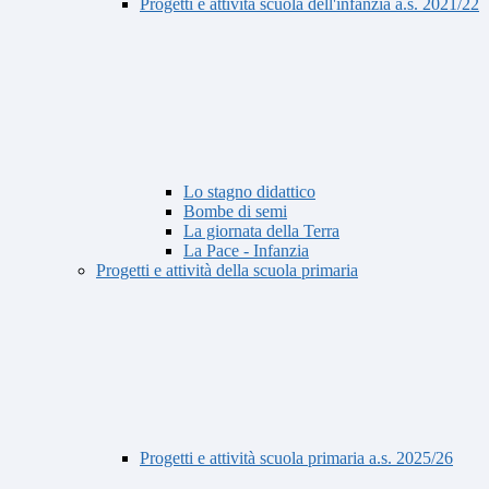
Progetti e attività scuola dell'infanzia a.s. 2021/22
Lo stagno didattico
Bombe di semi
La giornata della Terra
La Pace - Infanzia
Progetti e attività della scuola primaria
Progetti e attività scuola primaria a.s. 2025/26