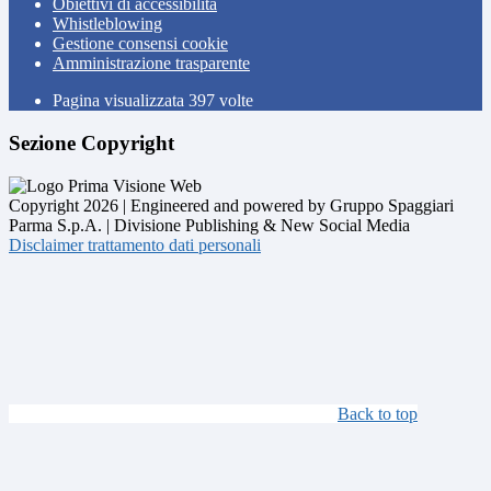
Obiettivi di accessibilità
Whistleblowing
Gestione consensi cookie
Amministrazione trasparente
Pagina visualizzata
397
volte
Sezione Copyright
Copyright 2026 | Engineered and powered by Gruppo Spaggiari
Parma S.p.A. | Divisione Publishing & New Social Media
Disclaimer trattamento dati personali
Back to top