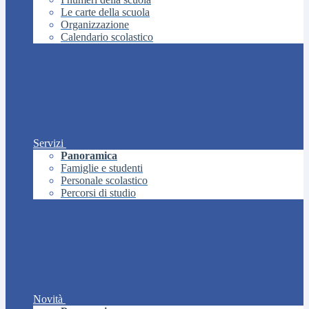
Le carte della scuola
Organizzazione
Calendario scolastico
Servizi
Panoramica
Famiglie e studenti
Personale scolastico
Percorsi di studio
Novità