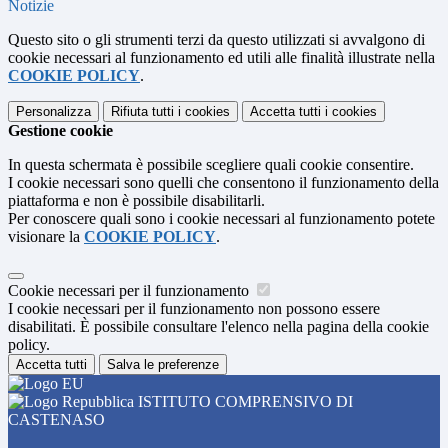
Notizie
Questo sito o gli strumenti terzi da questo utilizzati si avvalgono di
cookie necessari al funzionamento ed utili alle finalità illustrate nella
COOKIE POLICY
.
Personalizza
Rifiuta tutti
i cookies
Accetta tutti
i cookies
Gestione cookie
In questa schermata è possibile scegliere quali cookie consentire.
I cookie necessari sono quelli che consentono il funzionamento della
piattaforma e non è possibile disabilitarli.
Per conoscere quali sono i cookie necessari al funzionamento potete
visionare la
COOKIE POLICY
.
Cookie necessari per il funzionamento
I cookie necessari per il funzionamento non possono essere
disabilitati. È possibile consultare l'elenco nella pagina della cookie
policy.
Accetta tutti
Salva le preferenze
ISTITUTO COMPRENSIVO DI
CASTENASO