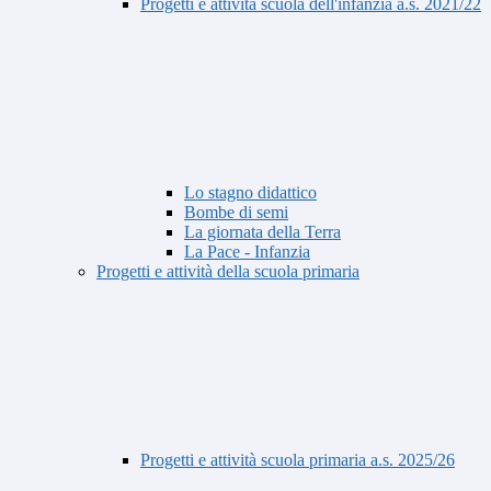
Progetti e attività scuola dell'infanzia a.s. 2021/22
Lo stagno didattico
Bombe di semi
La giornata della Terra
La Pace - Infanzia
Progetti e attività della scuola primaria
Progetti e attività scuola primaria a.s. 2025/26