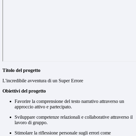
Titolo del progetto
L'incredibile avventura di un Super Errore
Obiettivi del progetto
Favorire la comprensione del testo narrativo attraverso un
approccio attivo e partecipato.
Sviluppare competenze relazionali e collaborative attraverso il
lavoro di gruppo.
Stimolare la riflessione personale sugli errori come