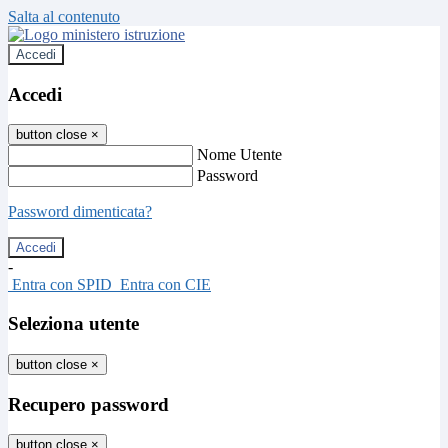
Salta al contenuto
Accedi
Accedi
button close
×
Nome Utente
Password
Password dimenticata?
-
Entra con SPID
Entra con CIE
Seleziona utente
button close
×
Recupero password
button close
×