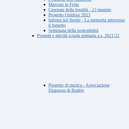
Marconi in Festa
Giornata della legalità - 23 maggio
Progetto Outdoor 2023
Inferno nel fienile - La memoria attraverso
il fumetto
Settimana della sostenibilità
Progetti e attività scuola primaria a.s. 2021/22
Progetto di musica - Associazione
Diapason di Budrio