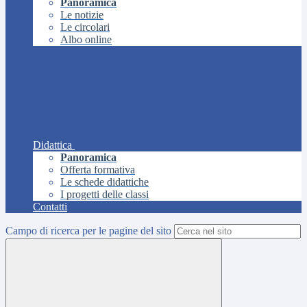
Panoramica
Le notizie
Le circolari
Albo online
Didattica
Panoramica
Offerta formativa
Le schede didattiche
I progetti delle classi
Contatti
Campo di ricerca per le pagine del sito