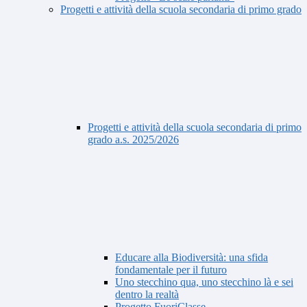
Progetti e attività della scuola secondaria di primo grado
Progetti e attività della scuola secondaria di primo
grado a.s. 2025/2026
Educare alla Biodiversità: una sfida
fondamentale per il futuro
Uno stecchino qua, uno stecchino là e sei
dentro la realtà
Progetto FuoriClasse