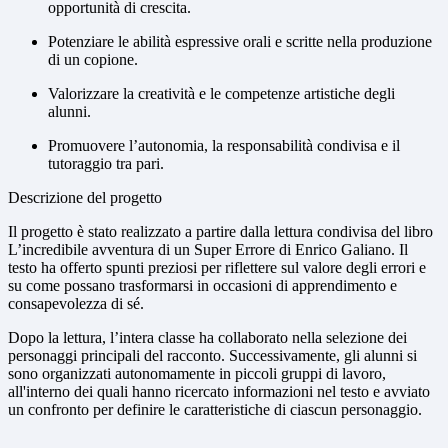
opportunità di crescita.
Potenziare le abilità espressive orali e scritte nella produzione
di un copione.
Valorizzare la creatività e le competenze artistiche degli
alunni.
Promuovere l’autonomia, la responsabilità condivisa e il
tutoraggio tra pari.
Descrizione del progetto
Il progetto è stato realizzato a partire dalla lettura condivisa del libro
L’incredibile avventura di un Super Errore
di Enrico Galiano. Il
testo ha offerto spunti preziosi per riflettere sul valore degli errori e
su come possano trasformarsi in occasioni di apprendimento e
consapevolezza di sé.
Dopo la lettura, l’intera classe ha collaborato nella selezione dei
personaggi principali del racconto. Successivamente, gli alunni si
sono organizzati autonomamente in piccoli gruppi di lavoro,
all'interno dei quali hanno ricercato informazioni nel testo e avviato
un confronto per definire le caratteristiche di ciascun personaggio.