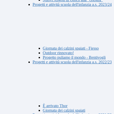
Progetti e attività scuola dell'infanzia a.s. 2023/24
Giornata dei calzini spaiati - Fiesso
Outdoor rinnovato!
Progetto puliamo il mondo - Bentivogli
Progetti e attività scuola dell'infanzia a.s. 2022/23
È arrivato Thor
Giornata dei calzini spaiati