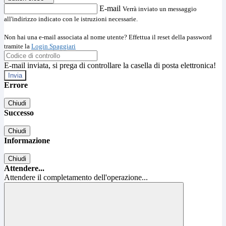
E-mail
Verrà inviato un messaggio
all'indirizzo indicato con le istruzioni necessarie.
Non hai una e-mail associata al nome utente? Effettua il reset della password
tramite la
Login Spaggiari
E-mail inviata, si prega di controllare la casella di posta elettronica!
Errore
Chiudi
Successo
Chiudi
Informazione
Chiudi
Attendere...
Attendere il completamento dell'operazione...