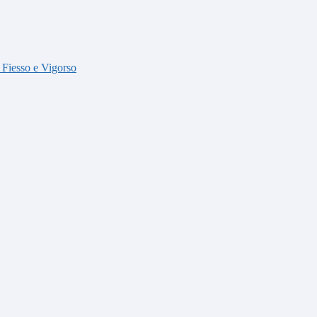
i Fiesso e Vigorso