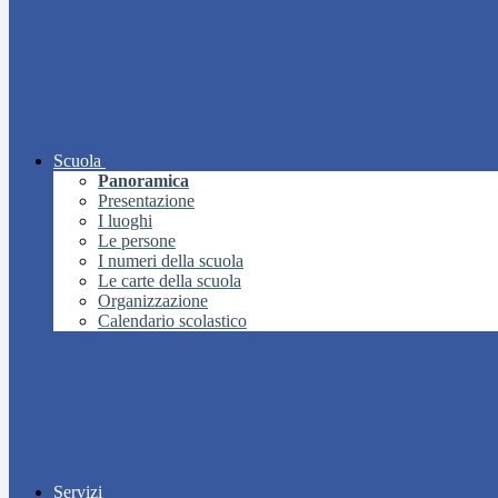
Scuola
Panoramica
Presentazione
I luoghi
Le persone
I numeri della scuola
Le carte della scuola
Organizzazione
Calendario scolastico
Servizi