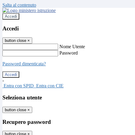
Salta al contenuto
Accedi
Accedi
button close
×
Nome Utente
Password
Password dimenticata?
-
Entra con SPID
Entra con CIE
Seleziona utente
button close
×
Recupero password
button close
×