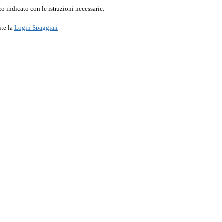
o indicato con le istruzioni necessarie.
ite la
Login Spaggiari