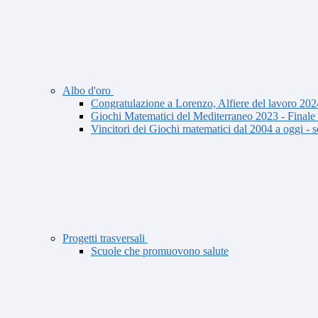
Albo d'oro
Congratulazione a Lorenzo, Alfiere del lavoro 202
Giochi Matematici del Mediterraneo 2023 - Finale
Vincitori dei Giochi matematici dal 2004 a oggi -
Progetti trasversali
Scuole che promuovono salute