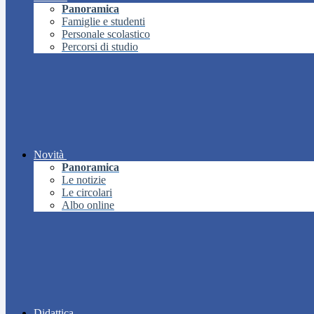
Panoramica
Famiglie e studenti
Personale scolastico
Percorsi di studio
Novità
Panoramica
Le notizie
Le circolari
Albo online
Didattica