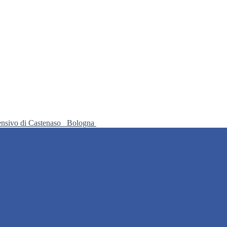
ensivo di Castenaso
Bologna