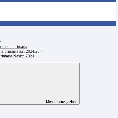
>
la scuola primaria
>
uola primaria a.s. 2024/25
>
rimaria Nasica 2024
Menu di navigazione