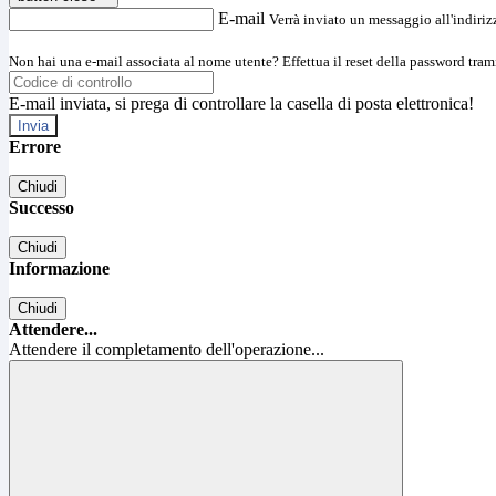
E-mail
Verrà inviato un messaggio all'indirizz
Non hai una e-mail associata al nome utente? Effettua il reset della password tram
E-mail inviata, si prega di controllare la casella di posta elettronica!
Errore
Chiudi
Successo
Chiudi
Informazione
Chiudi
Attendere...
Attendere il completamento dell'operazione...