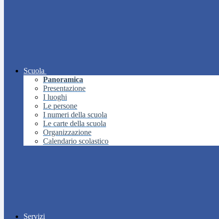
Scuola
Panoramica
Presentazione
I luoghi
Le persone
I numeri della scuola
Le carte della scuola
Organizzazione
Calendario scolastico
Servizi