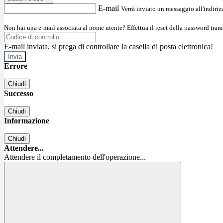
E-mail
Verrà inviato un messaggio all'indirizz
Non hai una e-mail associata al nome utente? Effettua il reset della password tram
E-mail inviata, si prega di controllare la casella di posta elettronica!
Errore
Chiudi
Successo
Chiudi
Informazione
Chiudi
Attendere...
Attendere il completamento dell'operazione...