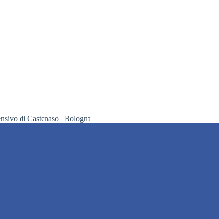
ensivo di Castenaso
Bologna