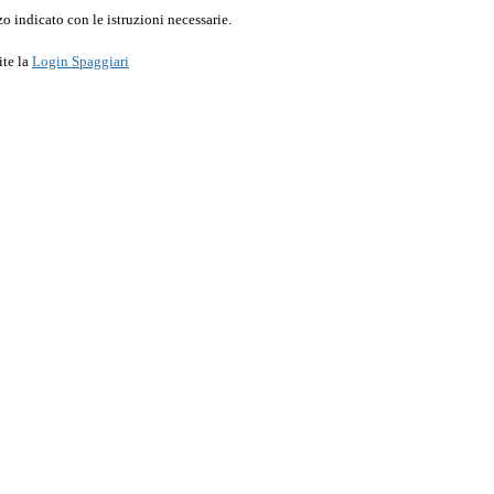
o indicato con le istruzioni necessarie.
ite la
Login Spaggiari