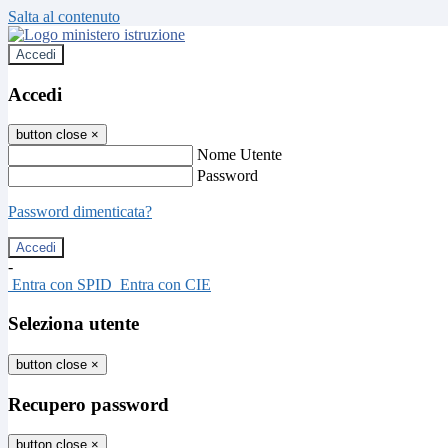
Salta al contenuto
Accedi
Accedi
button close
×
Nome Utente
Password
Password dimenticata?
-
Entra con SPID
Entra con CIE
Seleziona utente
button close
×
Recupero password
button close
×