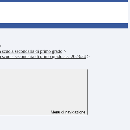
>
lla scuola secondaria di primo grado
>
lla scuola secondaria di primo grado a.s. 2023/24
>
Menu di navigazione