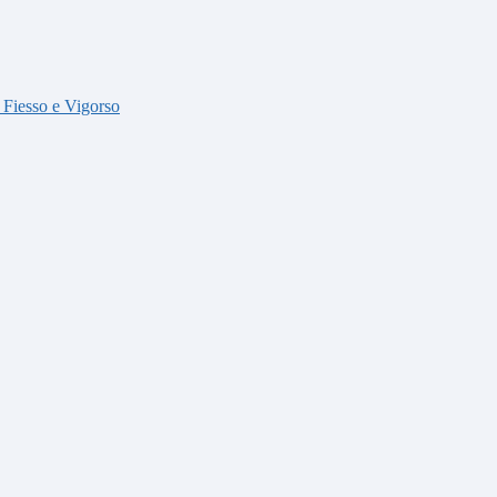
i Fiesso e Vigorso