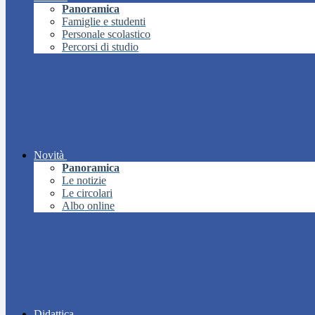
Panoramica
Famiglie e studenti
Personale scolastico
Percorsi di studio
Novità
Panoramica
Le notizie
Le circolari
Albo online
Didattica