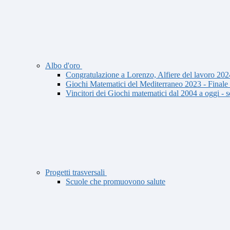
Albo d'oro
Congratulazione a Lorenzo, Alfiere del lavoro 202
Giochi Matematici del Mediterraneo 2023 - Finale
Vincitori dei Giochi matematici dal 2004 a oggi -
Progetti trasversali
Scuole che promuovono salute