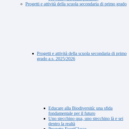
Progetti e attività della scuola secondaria di primo grado
Progetti e attività della scuola secondaria di primo
grado a.s. 2025/2026
Educare alla Biodiversità: una sfida
fondamentale per il futuro
Uno stecchino qua, uno stecchino là e sei
dentro la realtà
Progetto FuoriClasse