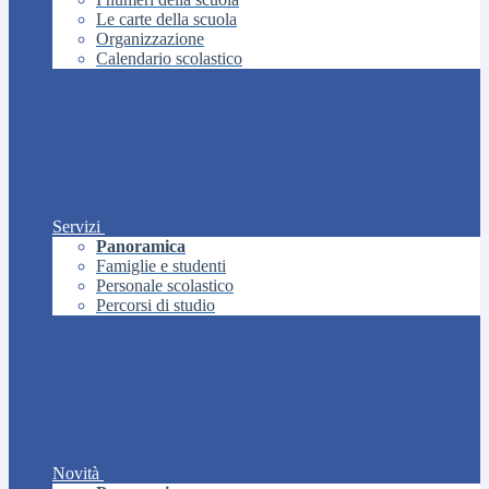
Le carte della scuola
Organizzazione
Calendario scolastico
Servizi
Panoramica
Famiglie e studenti
Personale scolastico
Percorsi di studio
Novità