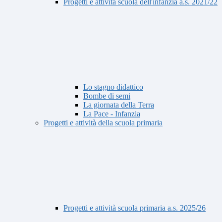
Progetti e attività scuola dell'infanzia a.s. 2021/22
Lo stagno didattico
Bombe di semi
La giornata della Terra
La Pace - Infanzia
Progetti e attività della scuola primaria
Progetti e attività scuola primaria a.s. 2025/26