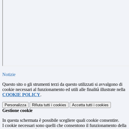
Notizie
Questo sito o gli strumenti terzi da questo utilizzati si avvalgono di
cookie necessari al funzionamento ed utili alle finalità illustrate nella
COOKIE POLICY
.
Personalizza
Rifiuta tutti
i cookies
Accetta tutti
i cookies
Gestione cookie
In questa schermata è possibile scegliere quali cookie consentire.
I cookie necessari sono quelli che consentono il funzionamento della