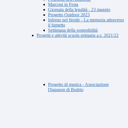
Marconi in Festa
Giornata della legalità - 23 maggio
Progetto Outdoor 2023
Inferno nel fienile - La memoria attraverso
il fumetto
Settimana della sostenibilità
Progetti e attività scuola primaria a.s. 2021/22
Progetto di musica - Associazione
Diapason di Budrio