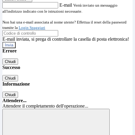
E-mail
Verrà inviato un messaggio
all'indirizzo indicato con le istruzioni necessarie.
Non hai una e-mail associata al nome utente? Effettua il reset della password
tramite la
Login Spaggiari
E-mail inviata, si prega di controllare la casella di posta elettronica!
Errore
Chiudi
Successo
Chiudi
Informazione
Chiudi
Attendere...
Attendere il completamento dell'operazione...