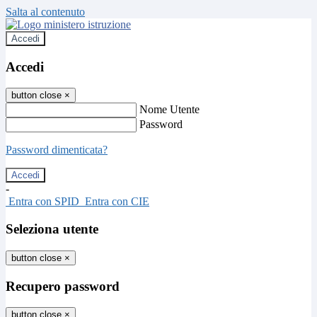
Salta al contenuto
Accedi
Accedi
button close
×
Nome Utente
Password
Password dimenticata?
-
Entra con SPID
Entra con CIE
Seleziona utente
button close
×
Recupero password
button close
×