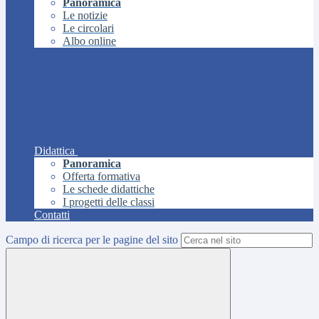
Panoramica
Le notizie
Le circolari
Albo online
Didattica
Panoramica
Offerta formativa
Le schede didattiche
I progetti delle classi
Contatti
Campo di ricerca per le pagine del sito