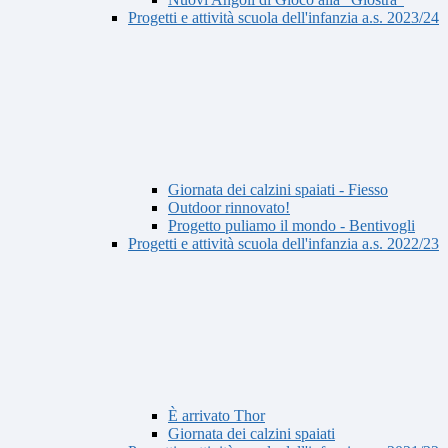
Progetti e attività scuola dell'infanzia a.s. 2023/24
Giornata dei calzini spaiati - Fiesso
Outdoor rinnovato!
Progetto puliamo il mondo - Bentivogli
Progetti e attività scuola dell'infanzia a.s. 2022/23
È arrivato Thor
Giornata dei calzini spaiati