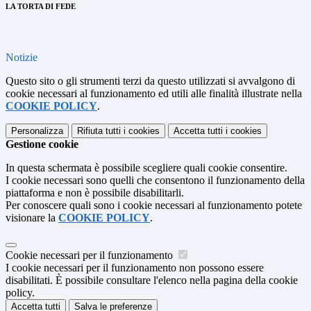
LA TORTA DI FEDE
Notizie
Questo sito o gli strumenti terzi da questo utilizzati si avvalgono di
cookie necessari al funzionamento ed utili alle finalità illustrate nella
COOKIE POLICY
.
Personalizza
Rifiuta tutti
i cookies
Accetta tutti
i cookies
Gestione cookie
In questa schermata è possibile scegliere quali cookie consentire.
I cookie necessari sono quelli che consentono il funzionamento della
piattaforma e non è possibile disabilitarli.
Per conoscere quali sono i cookie necessari al funzionamento potete
visionare la
COOKIE POLICY
.
Cookie necessari per il funzionamento
I cookie necessari per il funzionamento non possono essere
disabilitati. È possibile consultare l'elenco nella pagina della cookie
policy.
Accetta tutti
Salva le preferenze