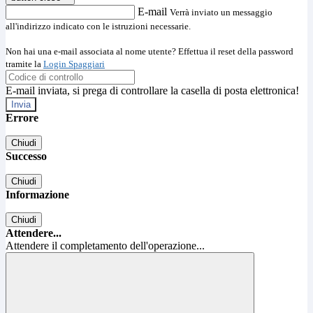
E-mail
Verrà inviato un messaggio
all'indirizzo indicato con le istruzioni necessarie.
Non hai una e-mail associata al nome utente? Effettua il reset della password
tramite la
Login Spaggiari
E-mail inviata, si prega di controllare la casella di posta elettronica!
Errore
Chiudi
Successo
Chiudi
Informazione
Chiudi
Attendere...
Attendere il completamento dell'operazione...