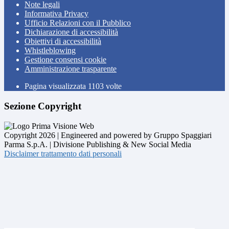
Note legali
Informativa Privacy
Ufficio Relazioni con il Pubblico
Dichiarazione di accessibilità
Obiettivi di accessibilità
Whistleblowing
Gestione consensi cookie
Amministrazione trasparente
Pagina visualizzata
1103
volte
Sezione Copyright
Copyright 2026 | Engineered and powered by Gruppo Spaggiari
Parma S.p.A. | Divisione Publishing & New Social Media
Disclaimer trattamento dati personali