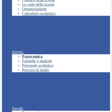
Le carte della scuola
Organizzazione
Calendario scolastico
Servizi
Panoramica
Famiglie e studenti
Personale scolastico
Percorsi di studio
Novità