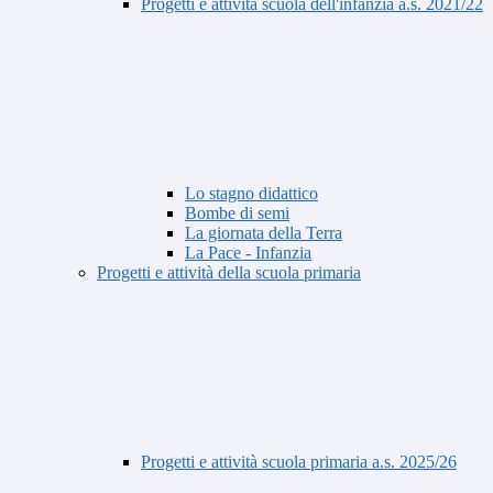
Progetti e attività scuola dell'infanzia a.s. 2021/22
Lo stagno didattico
Bombe di semi
La giornata della Terra
La Pace - Infanzia
Progetti e attività della scuola primaria
Progetti e attività scuola primaria a.s. 2025/26