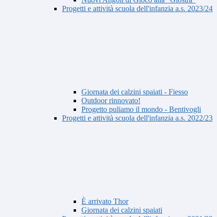
Progetti e attività scuola dell'infanzia a.s. 2023/24
Giornata dei calzini spaiati - Fiesso
Outdoor rinnovato!
Progetto puliamo il mondo - Bentivogli
Progetti e attività scuola dell'infanzia a.s. 2022/23
È arrivato Thor
Giornata dei calzini spaiati