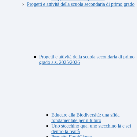
Progetti e attività della scuola secondaria di primo grado
Progetti e attività della scuola secondaria di primo
grado a.s. 2025/2026
Educare alla Biodiversità: una sfida
fondamentale per il futuro
Uno stecchino qua, uno stecchino là e sei
dentro la realtà
Progetto FuoriClasse