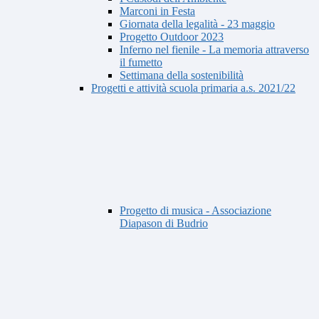
Marconi in Festa
Giornata della legalità - 23 maggio
Progetto Outdoor 2023
Inferno nel fienile - La memoria attraverso
il fumetto
Settimana della sostenibilità
Progetti e attività scuola primaria a.s. 2021/22
Progetto di musica - Associazione
Diapason di Budrio