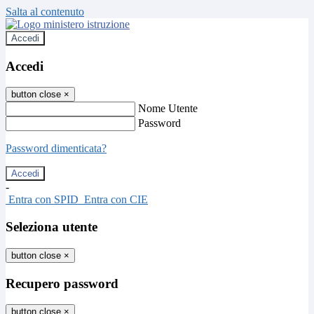
Salta al contenuto
Accedi
Accedi
button close
×
Nome Utente
Password
Password dimenticata?
-
Entra con SPID
Entra con CIE
Seleziona utente
button close
×
Recupero password
button close
×