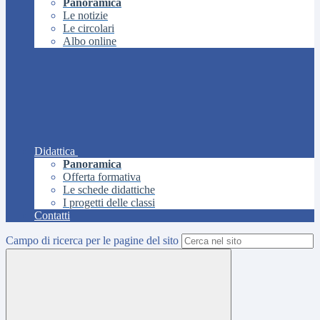
Panoramica
Le notizie
Le circolari
Albo online
Didattica
Panoramica
Offerta formativa
Le schede didattiche
I progetti delle classi
Contatti
Campo di ricerca per le pagine del sito