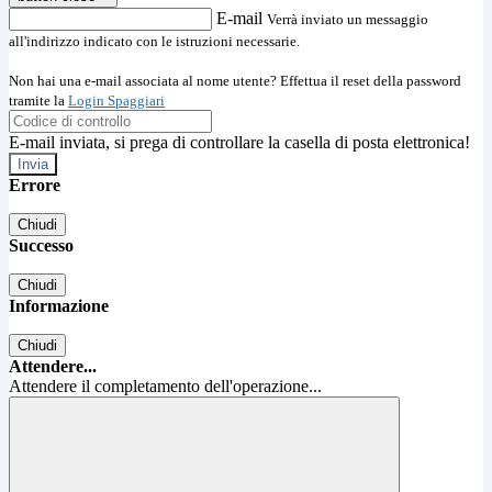
E-mail
Verrà inviato un messaggio
all'indirizzo indicato con le istruzioni necessarie.
Non hai una e-mail associata al nome utente? Effettua il reset della password
tramite la
Login Spaggiari
E-mail inviata, si prega di controllare la casella di posta elettronica!
Errore
Chiudi
Successo
Chiudi
Informazione
Chiudi
Attendere...
Attendere il completamento dell'operazione...