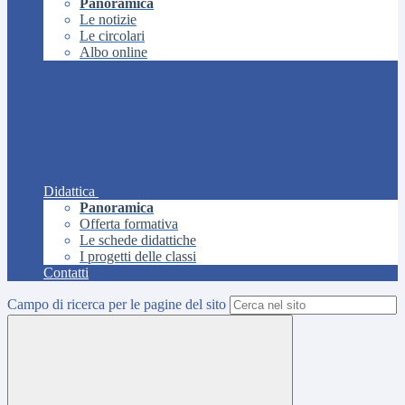
Panoramica
Le notizie
Le circolari
Albo online
Didattica
Panoramica
Offerta formativa
Le schede didattiche
I progetti delle classi
Contatti
Campo di ricerca per le pagine del sito