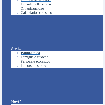
Le carte della scuola
Organizzazione
Calendario scolastico
Servizi
Panoramica
Famiglie e studenti
Personale scolastico
Percorsi di studio
Novità