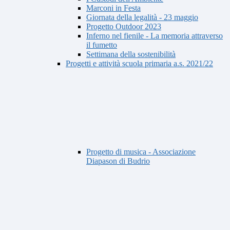
Marconi in Festa
Giornata della legalità - 23 maggio
Progetto Outdoor 2023
Inferno nel fienile - La memoria attraverso
il fumetto
Settimana della sostenibilità
Progetti e attività scuola primaria a.s. 2021/22
Progetto di musica - Associazione
Diapason di Budrio