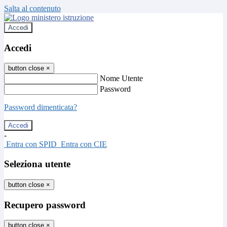
Salta al contenuto
Accedi
Accedi
button close
×
Nome Utente
Password
Password dimenticata?
-
Entra con SPID
Entra con CIE
Seleziona utente
button close
×
Recupero password
button close
×