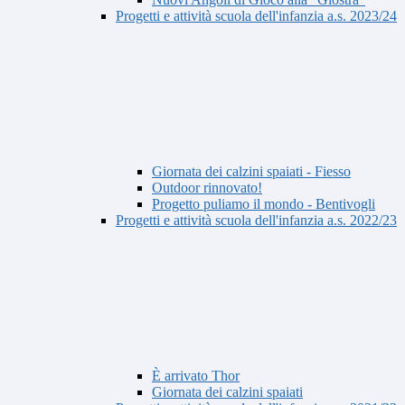
Progetti e attività scuola dell'infanzia a.s. 2023/24
Giornata dei calzini spaiati - Fiesso
Outdoor rinnovato!
Progetto puliamo il mondo - Bentivogli
Progetti e attività scuola dell'infanzia a.s. 2022/23
È arrivato Thor
Giornata dei calzini spaiati