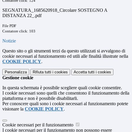
Contatore click: 124
SEGNATURA_1685620918_Circolare SOSTEGNO A
DISTANZA 22_.pdf
File PDF
Contatore click: 103
Notizie
Questo sito o gli strumenti terzi da questo utilizzati si avvalgono di
cookie necessari al funzionamento ed utili alle finalità illustrate nella
COOKIE POLICY
.
Personalizza
Rifiuta tutti
i cookies
Accetta tutti
i cookies
Gestione cookie
In questa schermata è possibile scegliere quali cookie consentire.
I cookie necessari sono quelli che consentono il funzionamento della
piattaforma e non è possibile disabilitarli.
Per conoscere quali sono i cookie necessari al funzionamento potete
visionare la
COOKIE POLICY
.
Cookie necessari per il funzionamento
I cookie necessari per il funzionamento non possono essere