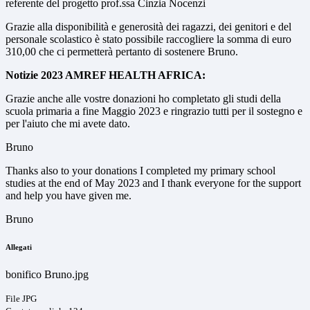
referente del progetto prof.ssa Cinzia Nocenzi
Grazie alla disponibilità e generosità dei ragazzi, dei genitori e del
personale scolastico è stato possibile raccogliere la somma di euro
310,00 che ci permetterà pertanto di sostenere Bruno.
Notizie 2023 AMREF HEALTH AFRICA:
Grazie anche alle vostre donazioni ho completato gli studi della
scuola primaria a fine Maggio 2023 e ringrazio tutti per il sostegno e
per l'aiuto che mi avete dato.
Bruno
Thanks also to your donations I completed my primary school
studies at the end of May 2023 and I thank everyone for the support
and help you have given me.
Bruno
Allegati
bonifico Bruno.jpg
File JPG