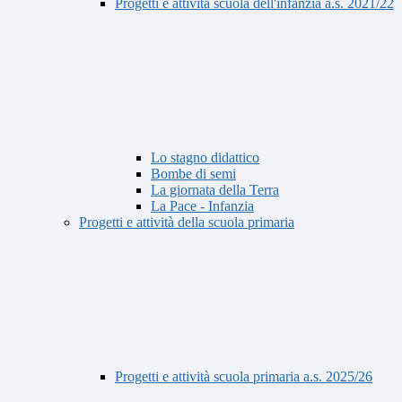
Progetti e attività scuola dell'infanzia a.s. 2021/22
Lo stagno didattico
Bombe di semi
La giornata della Terra
La Pace - Infanzia
Progetti e attività della scuola primaria
Progetti e attività scuola primaria a.s. 2025/26