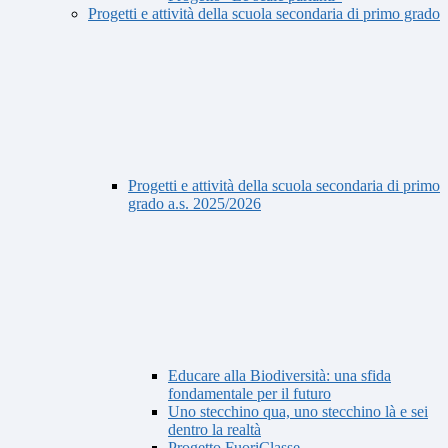
Progetti e attività della scuola secondaria di primo grado
Progetti e attività della scuola secondaria di primo
grado a.s. 2025/2026
Educare alla Biodiversità: una sfida
fondamentale per il futuro
Uno stecchino qua, uno stecchino là e sei
dentro la realtà
Progetto FuoriClasse