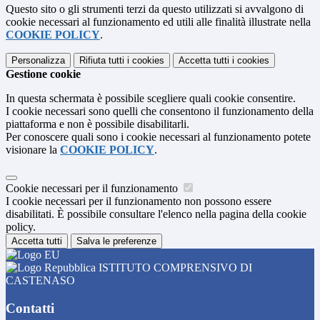
Questo sito o gli strumenti terzi da questo utilizzati si avvalgono di
cookie necessari al funzionamento ed utili alle finalità illustrate nella
COOKIE POLICY
.
Personalizza
Rifiuta tutti
i cookies
Accetta tutti
i cookies
Gestione cookie
In questa schermata è possibile scegliere quali cookie consentire.
I cookie necessari sono quelli che consentono il funzionamento della
piattaforma e non è possibile disabilitarli.
Per conoscere quali sono i cookie necessari al funzionamento potete
visionare la
COOKIE POLICY
.
Cookie necessari per il funzionamento
I cookie necessari per il funzionamento non possono essere
disabilitati. È possibile consultare l'elenco nella pagina della cookie
policy.
Accetta tutti
Salva le preferenze
ISTITUTO COMPRENSIVO DI
CASTENASO
Contatti