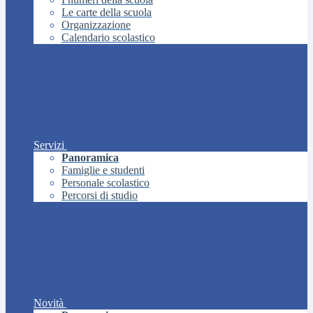
Le carte della scuola
Organizzazione
Calendario scolastico
Servizi
Panoramica
Famiglie e studenti
Personale scolastico
Percorsi di studio
Novità