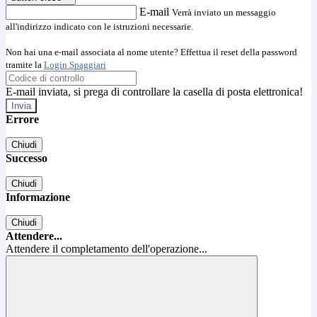
E-mail
Verrà inviato un messaggio
all'indirizzo indicato con le istruzioni necessarie.
Non hai una e-mail associata al nome utente? Effettua il reset della password
tramite la
Login Spaggiari
E-mail inviata, si prega di controllare la casella di posta elettronica!
Errore
Chiudi
Successo
Chiudi
Informazione
Chiudi
Attendere...
Attendere il completamento dell'operazione...