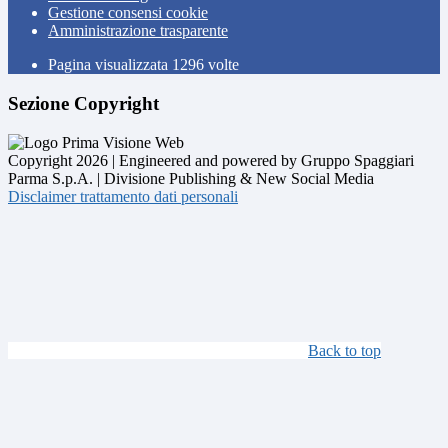
Gestione consensi cookie
Amministrazione trasparente
Pagina visualizzata
1296
volte
Sezione Copyright
Copyright 2026 | Engineered and powered by Gruppo Spaggiari
Parma S.p.A. | Divisione Publishing & New Social Media
Disclaimer trattamento dati personali
Back to top