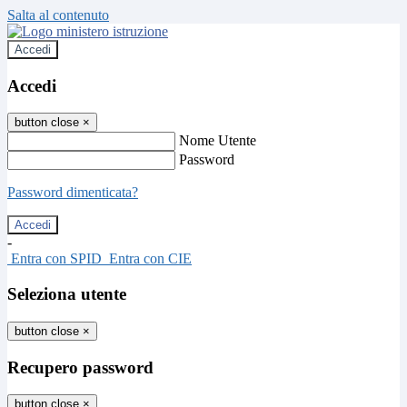
Salta al contenuto
Accedi
Accedi
button close
×
Nome Utente
Password
Password dimenticata?
-
Entra con SPID
Entra con CIE
Seleziona utente
button close
×
Recupero password
button close
×