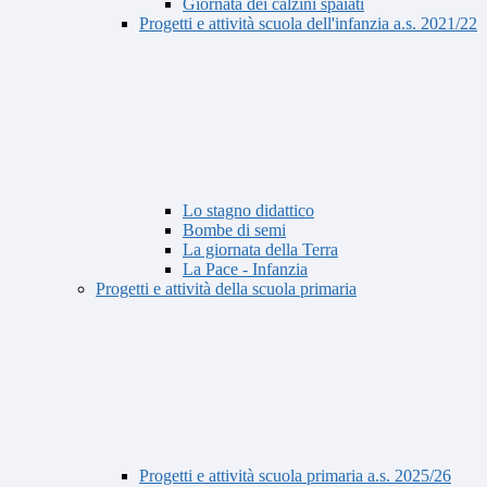
Giornata dei calzini spaiati
Progetti e attività scuola dell'infanzia a.s. 2021/22
Lo stagno didattico
Bombe di semi
La giornata della Terra
La Pace - Infanzia
Progetti e attività della scuola primaria
Progetti e attività scuola primaria a.s. 2025/26